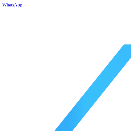
WhatsApp