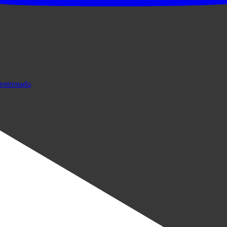
entrenado