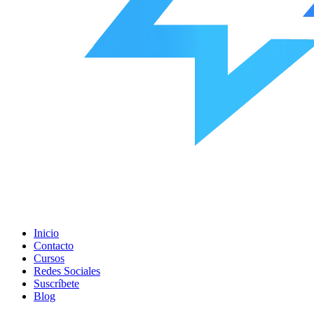
Inicio
Contacto
Cursos
Redes Sociales
Suscríbete
Blog