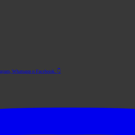
tagram, Whatsapp o Facebook. 👇