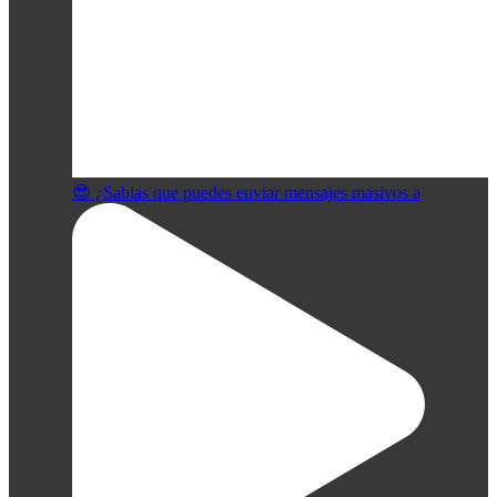
😎 ¿Sabias que puedes enviar mensajes masivos a