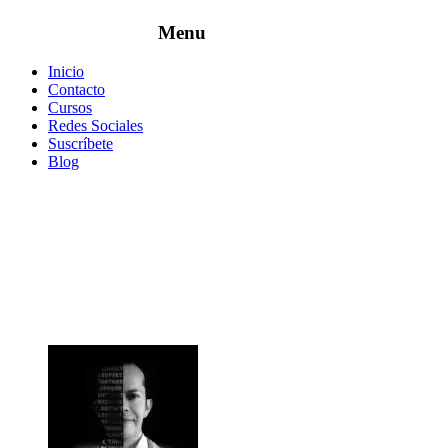
Inicio
Contacto
Cursos
Redes Sociales
Suscríbete
Blog