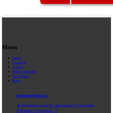
Menu
Inicio
Contacto
Cursos
Redes Sociales
Suscríbete
Blog
josemartinez.co
🔥 Escríbeme si quieres automatizar tu Instagram,
Whatsapp o Facebook. 👇