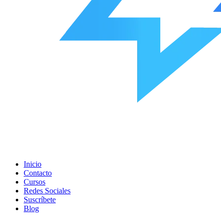
Inicio
Contacto
Cursos
Redes Sociales
Suscríbete
Blog