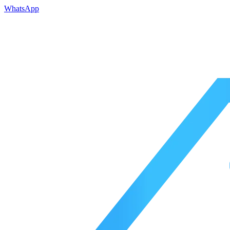
WhatsApp