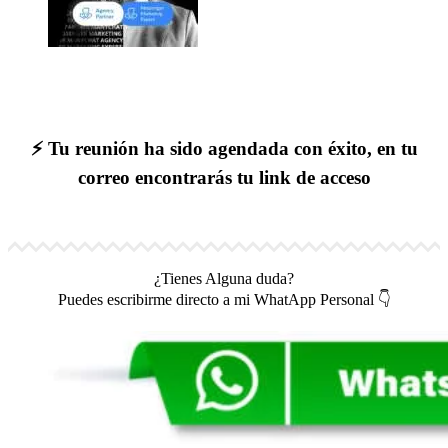
⚡ Tu reunión ha sido agendada con éxito, en tu
correo encontrarás tu link de acceso
¿Tienes Alguna duda?
Puedes escribirme directo a mi WhatApp Personal 👇