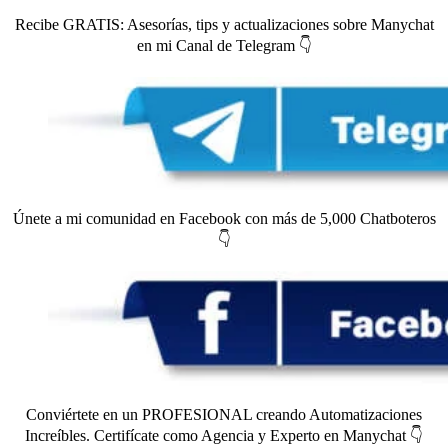
Recibe GRATIS: Asesorías, tips y actualizaciones sobre Manychat
en mi Canal de Telegram 👇
Únete a mi comunidad en Facebook con más de 5,000 Chatboteros
👇
Conviértete en un PROFESIONAL creando Automatizaciones
Increíbles. Certifícate como Agencia y Experto en Manychat 👇