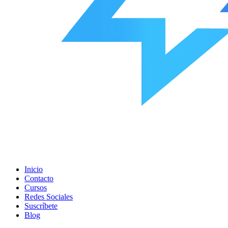
Inicio
Contacto
Cursos
Redes Sociales
Suscríbete
Blog