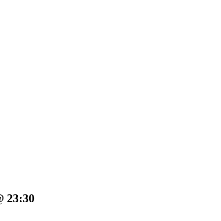
@ 23:30