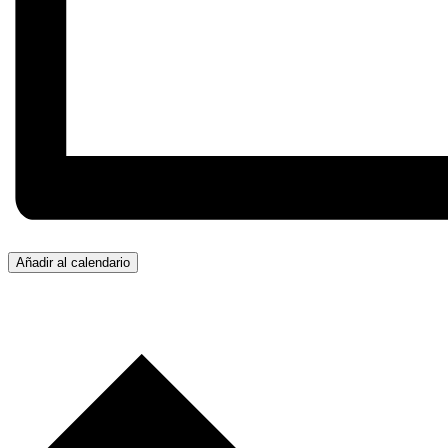
Añadir al calendario