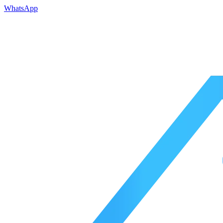
WhatsApp