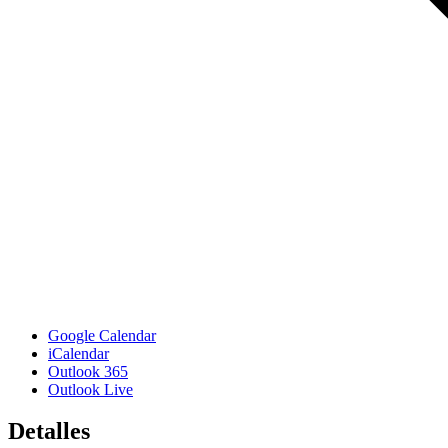
Google Calendar
iCalendar
Outlook 365
Outlook Live
Detalles