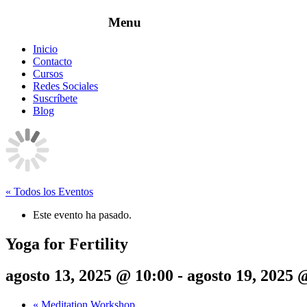
Inicio
Contacto
Cursos
Redes Sociales
Suscríbete
Blog
« Todos los Eventos
Este evento ha pasado.
Yoga for Fertility
agosto 13, 2025 @ 10:00
-
agosto 19, 2025 
«
Meditation Workshop