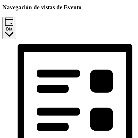
Navegación de vistas de Evento
Día