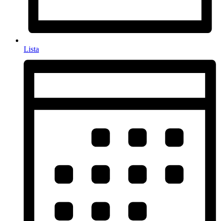
Lista