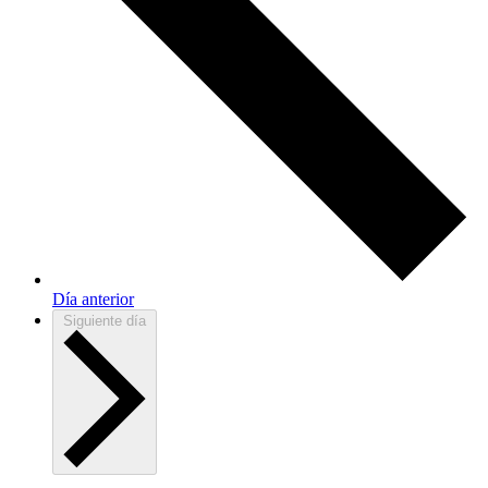
Día anterior
Siguiente día