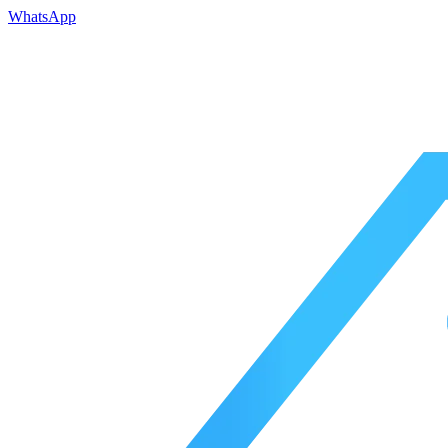
WhatsApp