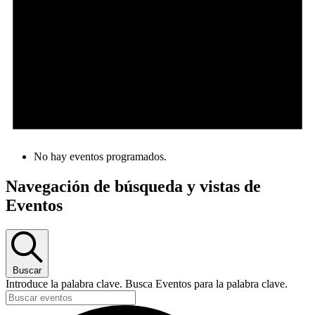
No hay eventos programados.
Navegación de búsqueda y vistas de
Eventos
Buscar
Introduce la palabra clave. Busca Eventos para la palabra clave.