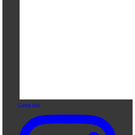
Cargar más