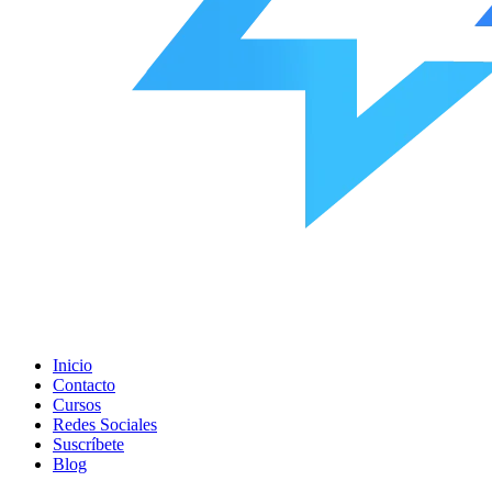
Inicio
Contacto
Cursos
Redes Sociales
Suscríbete
Blog