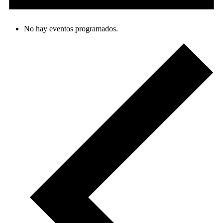
No hay eventos programados.