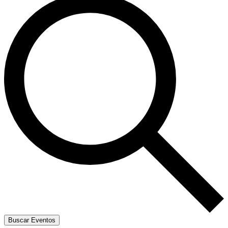
Buscar Eventos