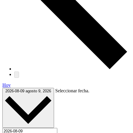
Hoy
Seleccionar fecha.
2026-08-09
agosto 9, 2026