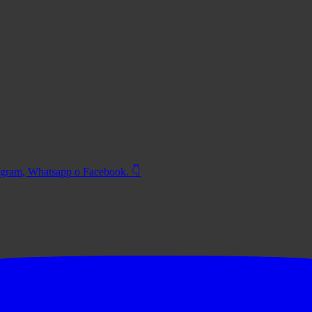
tagram, Whatsapp o Facebook. 👇