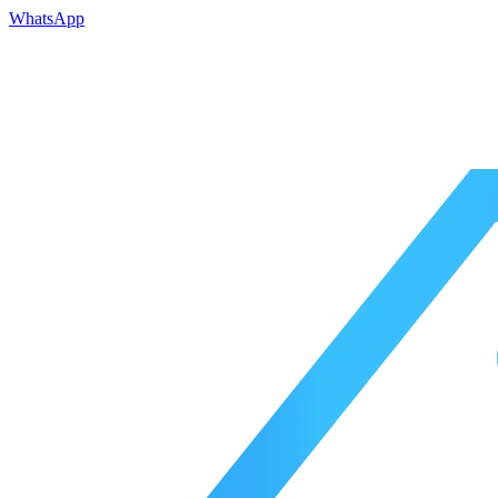
WhatsApp