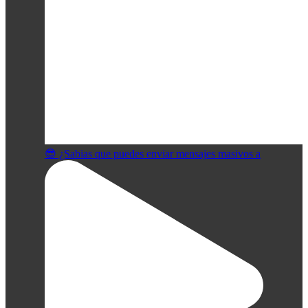
😎 ¿Sabias que puedes enviar mensajes masivos a