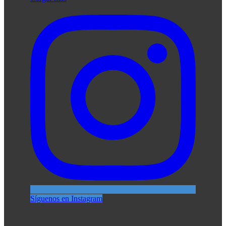
Síguenos en Instagram