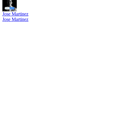
Jose Martinez
Jose Martinez