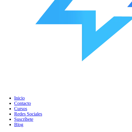
Inicio
Contacto
Cursos
Redes Sociales
Suscríbete
Blog