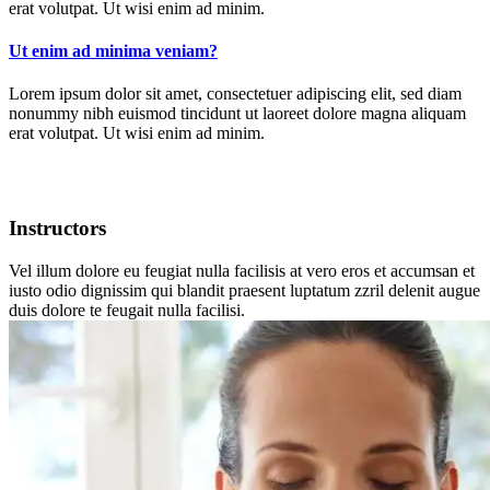
erat volutpat. Ut wisi enim ad minim.
Ut enim ad minima veniam?
Lorem ipsum dolor sit amet, consectetuer adipiscing elit, sed diam
nonummy nibh euismod tincidunt ut laoreet dolore magna aliquam
erat volutpat. Ut wisi enim ad minim.
Instructors
Vel illum dolore eu feugiat nulla facilisis at vero eros et accumsan et
iusto odio dignissim qui blandit praesent luptatum zzril delenit augue
duis dolore te feugait nulla facilisi.