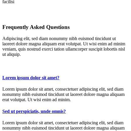
facilisi
Frequently Asked Questions
Adipiscing elit, sed diam nonummy nibh euismod tincidunt ut
laoreet dolore magna aliquam erat volutpat. Ut wisi enim ad minim
veniam, quis nostrud exerci tation ullamcorper suscipit lobortis nisl
ut aliquip.
Lorem ipsum dolor sit amet?
Lorem ipsum dolor sit amet, consectetuer adipiscing elit, sed diam
nonummy nibh euismod tincidunt ut laoreet dolore magna aliquam
erat volutpat. Ut wisi enim ad minim.
Sed ut perspiciatis, unde omnis?
Lorem ipsum dolor sit amet, consectetuer adipiscing elit, sed diam
nonummy nibh euismod tincidunt ut laoreet dolore magna aliquam