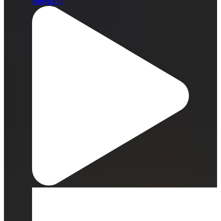
entrenado