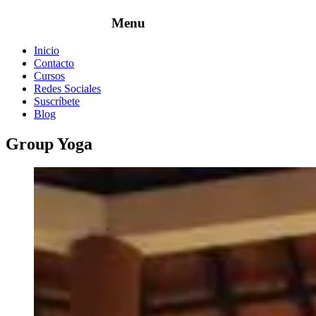
Inicio
Contacto
Cursos
Redes Sociales
Suscríbete
Blog
Group Yoga