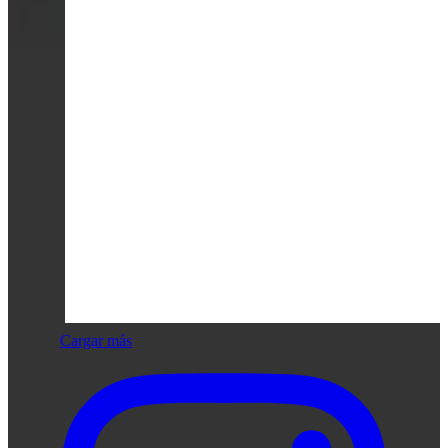
Cargar más