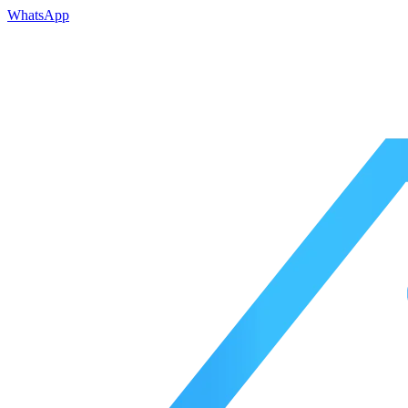
WhatsApp