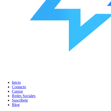
Inicio
Contacto
Cursos
Redes Sociales
Suscríbete
Blog