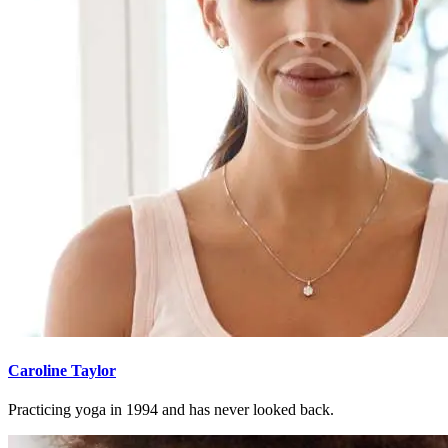
Caroline Taylor
Practicing yoga in 1994 and has never looked back.