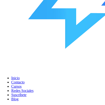
Inicio
Contacto
Cursos
Redes Sociales
Suscríbete
Blog