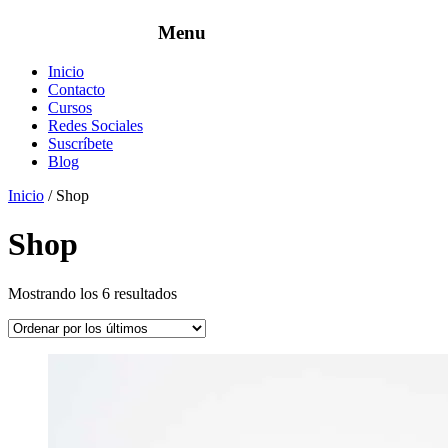
Inicio
Contacto
Cursos
Redes Sociales
Suscríbete
Blog
Inicio
/ Shop
Shop
Mostrando los 6 resultados