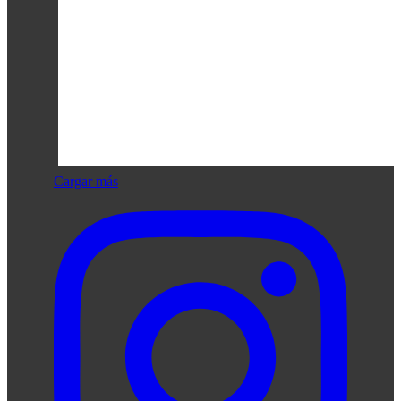
Cargar más