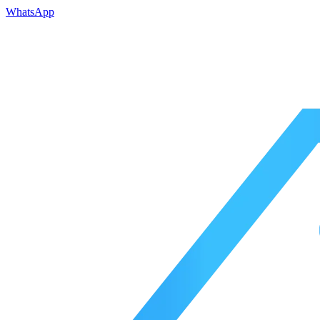
WhatsApp