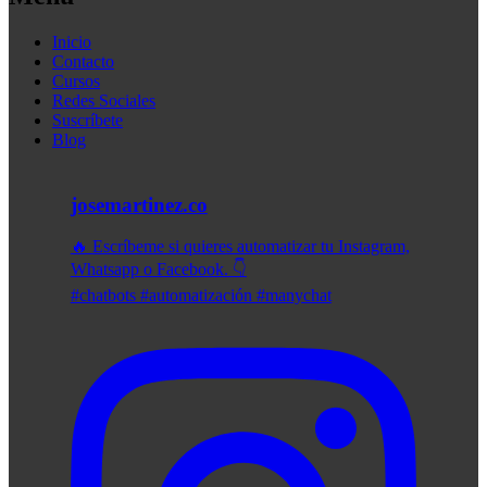
Inicio
Contacto
Cursos
Redes Sociales
Suscríbete
Blog
josemartinez.co
🔥 Escríbeme si quieres automatizar tu Instagram,
Whatsapp o Facebook. 👇
#chatbots #automatización #manychat