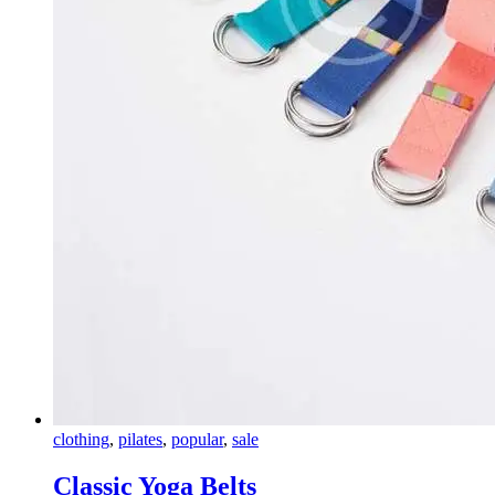
clothing
,
pilates
,
popular
,
sale
Classic Yoga Belts