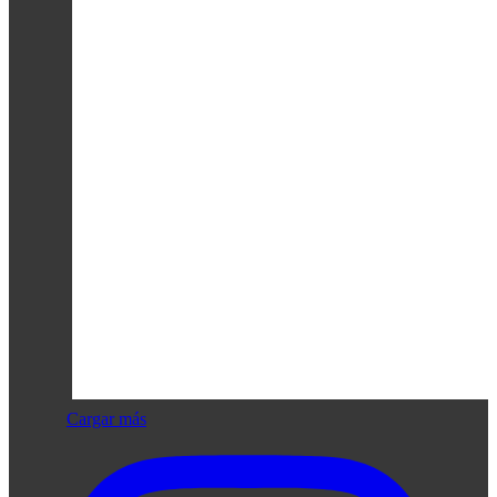
Cargar más