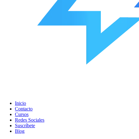
Inicio
Contacto
Cursos
Redes Sociales
Suscríbete
Blog