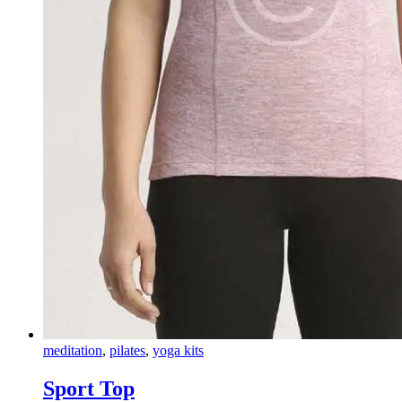
meditation
,
pilates
,
yoga kits
Sport Top