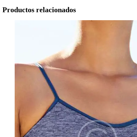
Productos relacionados