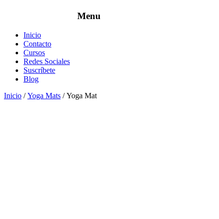
Inicio
Contacto
Cursos
Redes Sociales
Suscríbete
Blog
Inicio
/
Yoga Mats
/ Yoga Mat