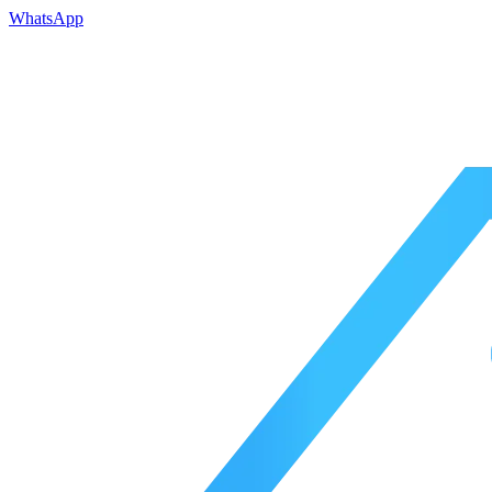
WhatsApp