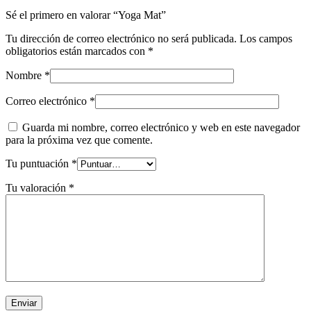
Sé el primero en valorar “Yoga Mat”
Tu dirección de correo electrónico no será publicada.
Los campos
obligatorios están marcados con
*
Nombre
*
Correo electrónico
*
Guarda mi nombre, correo electrónico y web en este navegador
para la próxima vez que comente.
Tu puntuación
*
Tu valoración
*