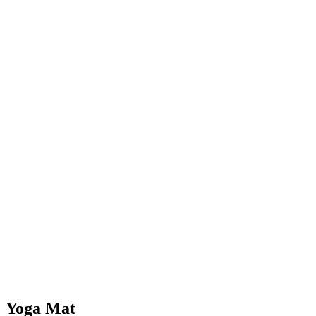
Yoga Mat