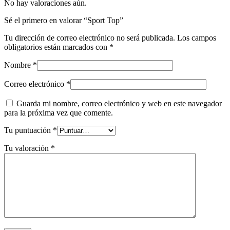
No hay valoraciones aún.
Sé el primero en valorar “Sport Top”
Tu dirección de correo electrónico no será publicada.
Los campos
obligatorios están marcados con
*
Nombre
*
Correo electrónico
*
Guarda mi nombre, correo electrónico y web en este navegador
para la próxima vez que comente.
Tu puntuación
*
Tu valoración
*