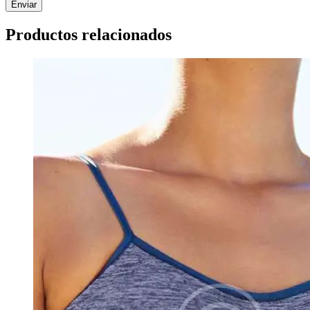
Productos relacionados