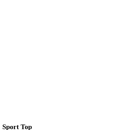
Sport Top