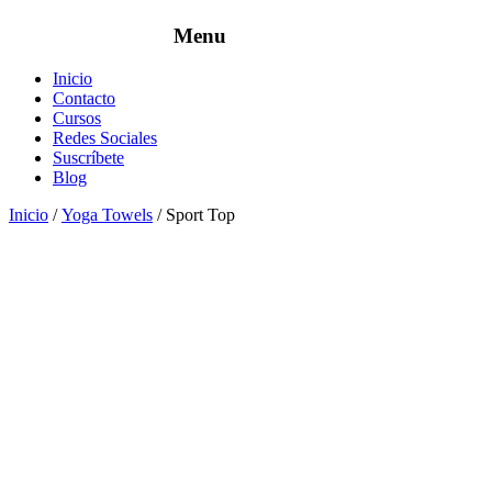
Inicio
Contacto
Cursos
Redes Sociales
Suscríbete
Blog
Inicio
/
Yoga Towels
/ Sport Top