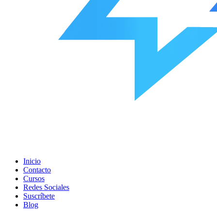
Inicio
Contacto
Cursos
Redes Sociales
Suscríbete
Blog