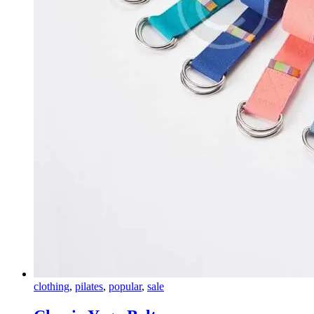
clothing
,
pilates
,
popular
,
sale