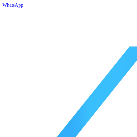
WhatsApp