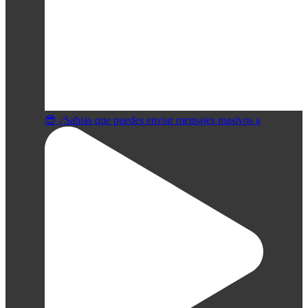
😎 ¿Sabias que puedes enviar mensajes masivos a