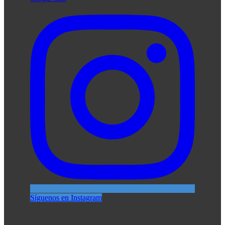
Síguenos en Instagram