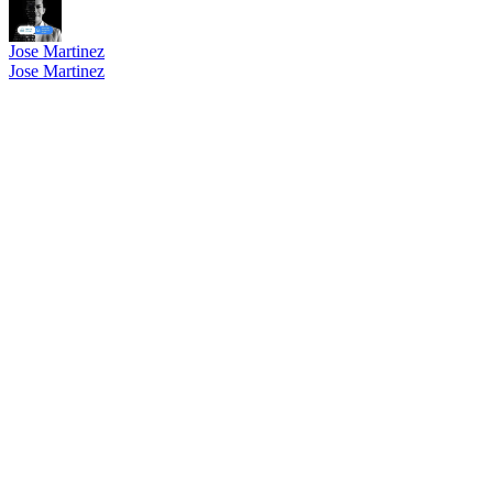
Jose Martinez
Jose Martinez