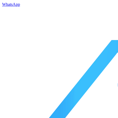
WhatsApp