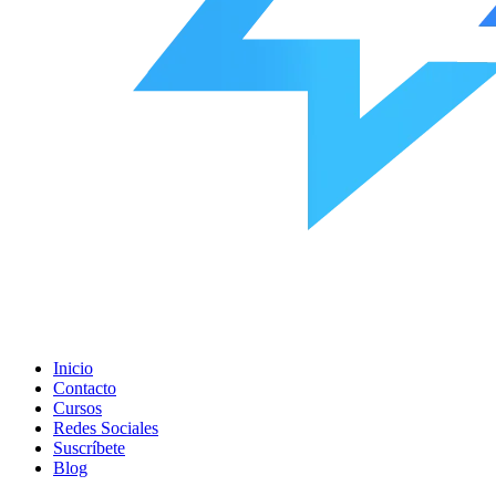
Inicio
Contacto
Cursos
Redes Sociales
Suscríbete
Blog