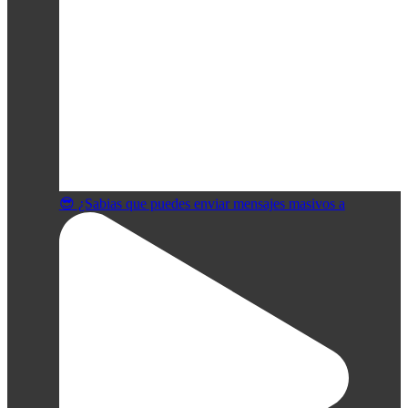
😎 ¿Sabias que puedes enviar mensajes masivos a