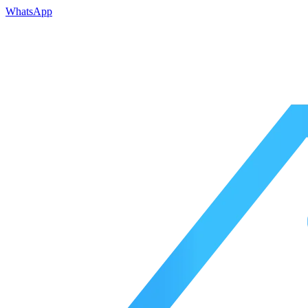
WhatsApp