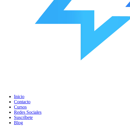
Inicio
Contacto
Cursos
Redes Sociales
Suscríbete
Blog