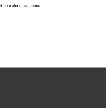
 vis recusabo consequuntur.