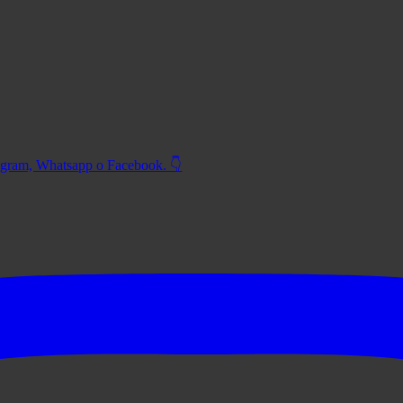
tagram, Whatsapp o Facebook. 👇