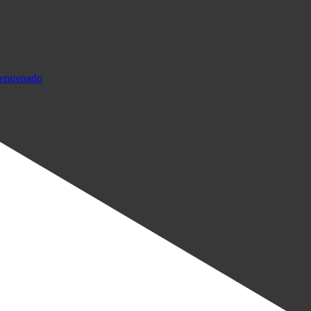
entrenado