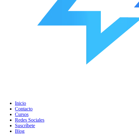
Inicio
Contacto
Cursos
Redes Sociales
Suscríbete
Blog