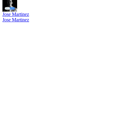
Jose Martinez
Jose Martinez