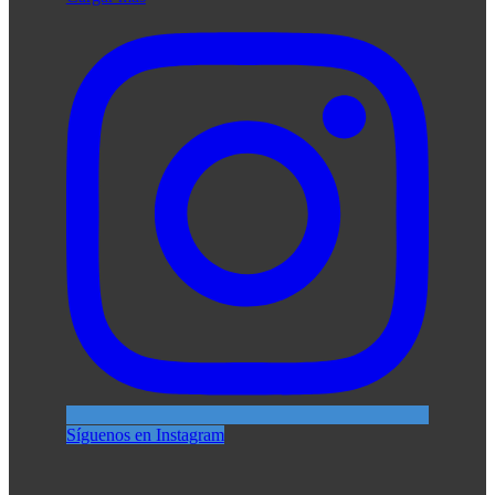
Síguenos en Instagram