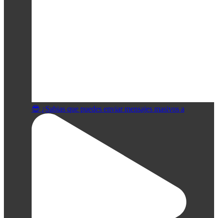
😎 ¿Sabias que puedes enviar mensajes masivos a