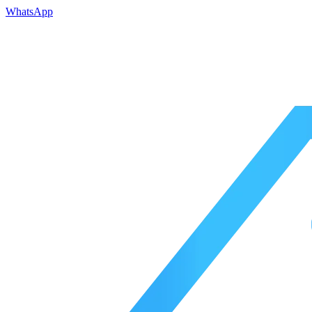
WhatsApp