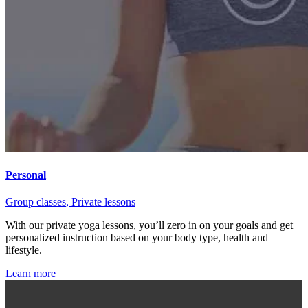
Personal
Group classes
, Private lessons
With our private yoga lessons, you’ll zero in on your goals and get
personalized instruction based on your body type, health and
lifestyle.
Learn more