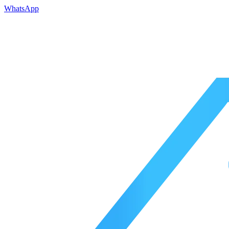
WhatsApp