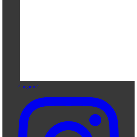
Cargar más