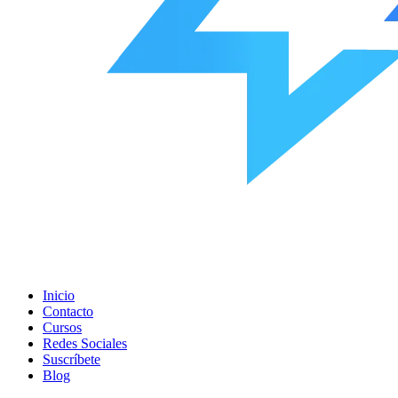
Inicio
Contacto
Cursos
Redes Sociales
Suscríbete
Blog