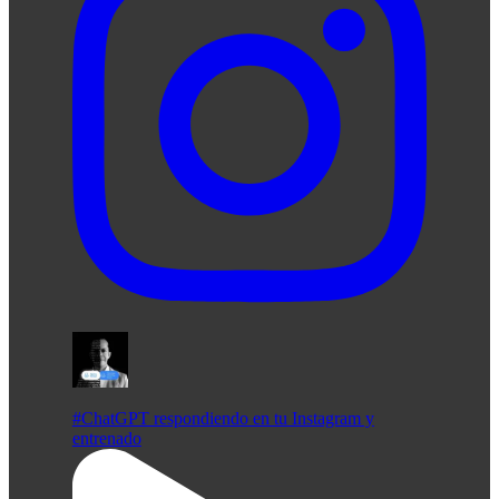
#ChatGPT respondiendo en tu Instagram y
entrenado