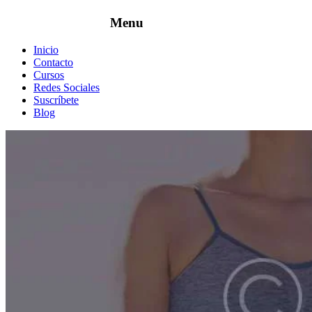
Inicio
Contacto
Cursos
Redes Sociales
Suscríbete
Blog