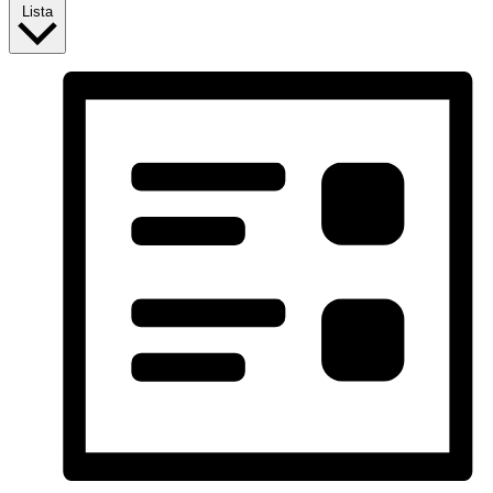
Lista