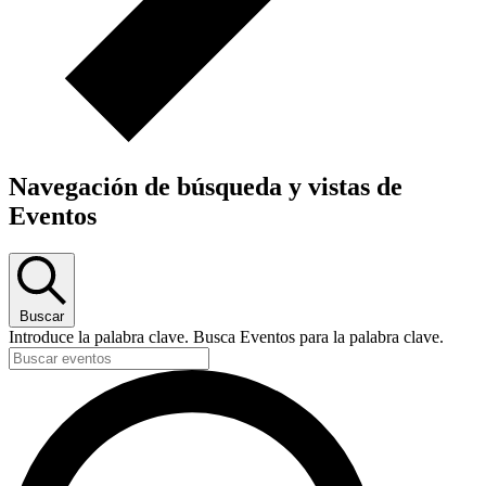
Navegación de búsqueda y vistas de
Eventos
Buscar
Introduce la palabra clave. Busca Eventos para la palabra clave.