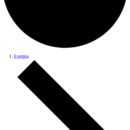
Eventos