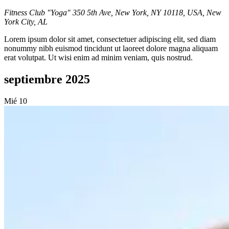
Fitness Club "Yoga"
350 5th Ave, New York, NY 10118, USA, New
York City, AL
Lorem ipsum dolor sit amet, consectetuer adipiscing elit, sed diam
nonummy nibh euismod tincidunt ut laoreet dolore magna aliquam
erat volutpat. Ut wisi enim ad minim veniam, quis nostrud.
septiembre 2025
Mié
10