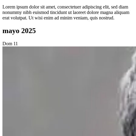
Lorem ipsum dolor sit amet, consectetuer adipiscing elit, sed diam
nonummy nibh euismod tincidunt ut laoreet dolore magna aliquam
erat volutpat. Ut wisi enim ad minim veniam, quis nostrud.
mayo 2025
Dom
11