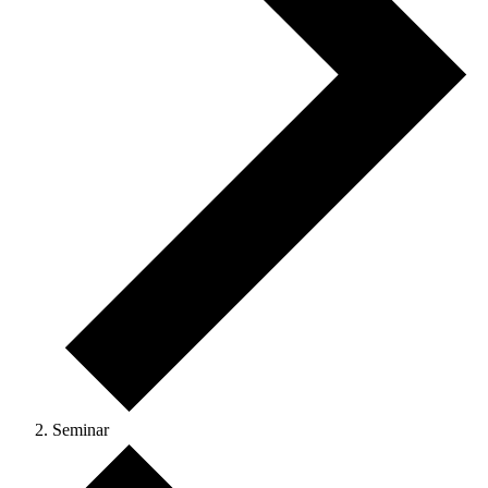
Seminar