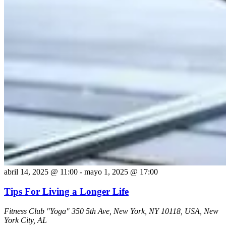
abril 14, 2025 @ 11:00
-
mayo 1, 2025 @ 17:00
Tips For Living a Longer Life
Fitness Club "Yoga"
350 5th Ave, New York, NY 10118, USA, New
York City, AL