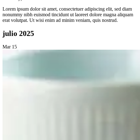
Lorem ipsum dolor sit amet, consectetuer adipiscing elit, sed diam
nonummy nibh euismod tincidunt ut laoreet dolore magna aliquam
erat volutpat. Ut wisi enim ad minim veniam, quis nostrud.
julio 2025
Mar
15