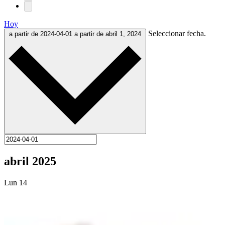
Hoy
Seleccionar fecha.
a partir de 2024-04-01
a partir de abril 1, 2024
abril 2025
Lun
14