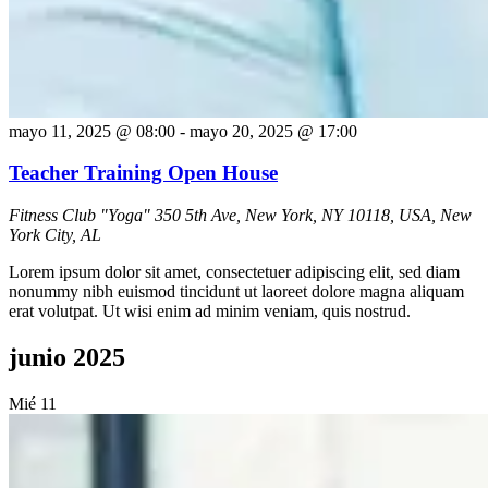
mayo 11, 2025 @ 08:00
-
mayo 20, 2025 @ 17:00
Teacher Training Open House
Fitness Club "Yoga"
350 5th Ave, New York, NY 10118, USA, New
York City, AL
Lorem ipsum dolor sit amet, consectetuer adipiscing elit, sed diam
nonummy nibh euismod tincidunt ut laoreet dolore magna aliquam
erat volutpat. Ut wisi enim ad minim veniam, quis nostrud.
junio 2025
Mié
11