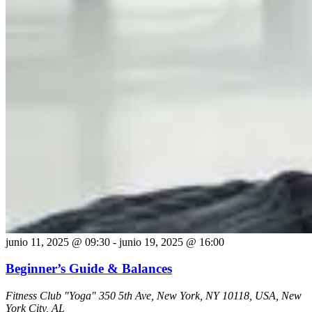
junio 11, 2025 @ 09:30
-
junio 19, 2025 @ 16:00
Beginner’s Guide & Balances
Fitness Club "Yoga"
350 5th Ave, New York, NY 10118, USA, New
York City, AL