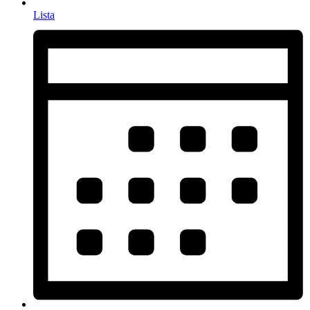
Lista