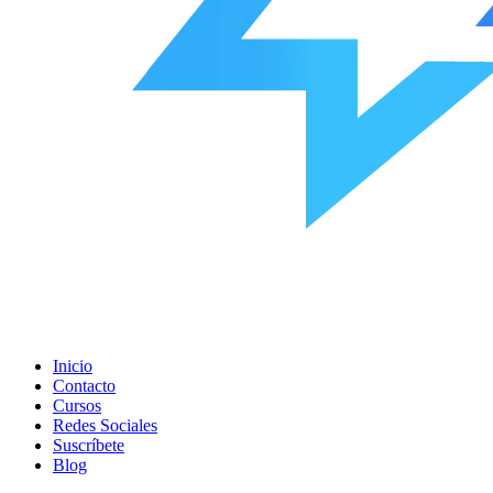
Inicio
Contacto
Cursos
Redes Sociales
Suscríbete
Blog