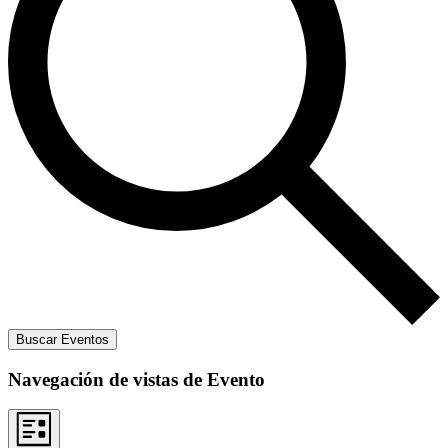
Buscar Eventos
Navegación de vistas de Evento