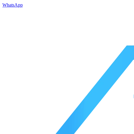
WhatsApp