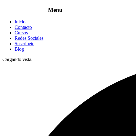
Inicio
Contacto
Cursos
Redes Sociales
Suscríbete
Blog
Cargando vista.