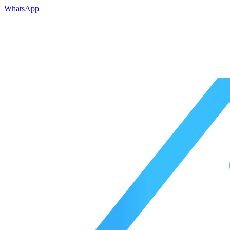
WhatsApp