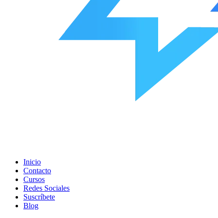
Inicio
Contacto
Cursos
Redes Sociales
Suscríbete
Blog